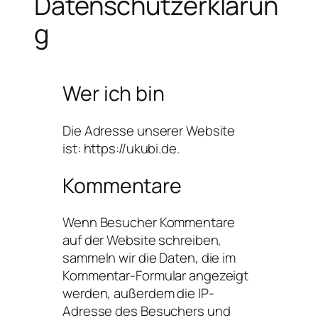
Datenschutzerklärun
g
Wer ich bin
Die Adresse unserer Website
ist: https://ukubi.de.
Kommentare
Wenn Besucher Kommentare
auf der Website schreiben,
sammeln wir die Daten, die im
Kommentar-Formular angezeigt
werden, außerdem die IP-
Adresse des Besuchers und