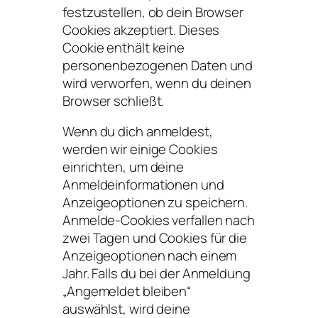
festzustellen, ob dein Browser
Cookies akzeptiert. Dieses
Cookie enthält keine
personenbezogenen Daten und
wird verworfen, wenn du deinen
Browser schließt.
Wenn du dich anmeldest,
werden wir einige Cookies
einrichten, um deine
Anmeldeinformationen und
Anzeigeoptionen zu speichern.
Anmelde-Cookies verfallen nach
zwei Tagen und Cookies für die
Anzeigeoptionen nach einem
Jahr. Falls du bei der Anmeldung
„Angemeldet bleiben“
auswählst, wird deine