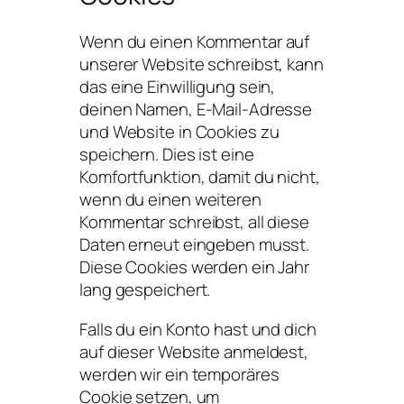
Wenn du einen Kommentar auf
unserer Website schreibst, kann
das eine Einwilligung sein,
deinen Namen, E-Mail-Adresse
und Website in Cookies zu
speichern. Dies ist eine
Komfortfunktion, damit du nicht,
wenn du einen weiteren
Kommentar schreibst, all diese
Daten erneut eingeben musst.
Diese Cookies werden ein Jahr
lang gespeichert.
Falls du ein Konto hast und dich
auf dieser Website anmeldest,
werden wir ein temporäres
Cookie setzen, um