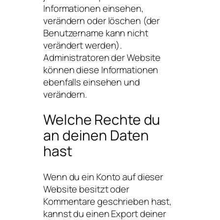
Informationen einsehen,
verändern oder löschen (der
Benutzername kann nicht
verändert werden).
Administratoren der Website
können diese Informationen
ebenfalls einsehen und
verändern.
Welche Rechte du
an deinen Daten
hast
Wenn du ein Konto auf dieser
Website besitzt oder
Kommentare geschrieben hast,
kannst du einen Export deiner