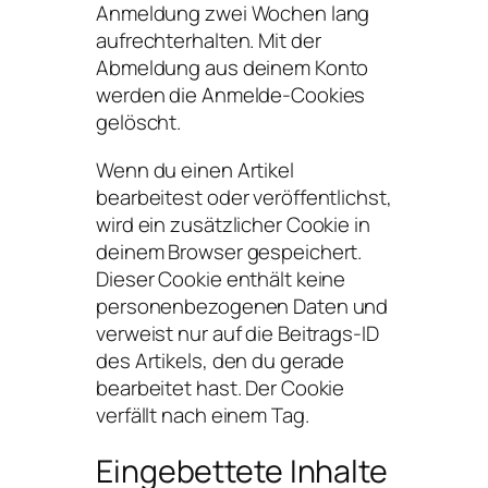
Anmeldung zwei Wochen lang
aufrechterhalten. Mit der
Abmeldung aus deinem Konto
werden die Anmelde-Cookies
gelöscht.
Wenn du einen Artikel
bearbeitest oder veröffentlichst,
wird ein zusätzlicher Cookie in
deinem Browser gespeichert.
Dieser Cookie enthält keine
personenbezogenen Daten und
verweist nur auf die Beitrags-ID
des Artikels, den du gerade
bearbeitet hast. Der Cookie
verfällt nach einem Tag.
Eingebettete Inhalte