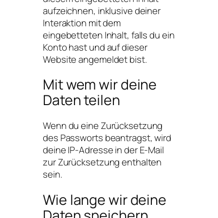
aufzeichnen, inklusive deiner
Interaktion mit dem
eingebetteten Inhalt, falls du ein
Konto hast und auf dieser
Website angemeldet bist.
Mit wem wir deine
Daten teilen
Wenn du eine Zurücksetzung
des Passworts beantragst, wird
deine IP-Adresse in der E-Mail
zur Zurücksetzung enthalten
sein.
Wie lange wir deine
Daten speichern