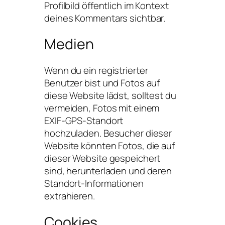
Profilbild öffentlich im Kontext
deines Kommentars sichtbar.
Medien
Wenn du ein registrierter
Benutzer bist und Fotos auf
diese Website lädst, solltest du
vermeiden, Fotos mit einem
EXIF-GPS-Standort
hochzuladen. Besucher dieser
Website könnten Fotos, die auf
dieser Website gespeichert
sind, herunterladen und deren
Standort-Informationen
extrahieren.
Cookies