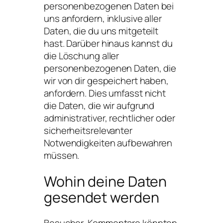
personenbezogenen Daten bei
uns anfordern, inklusive aller
Daten, die du uns mitgeteilt
hast. Darüber hinaus kannst du
die Löschung aller
personenbezogenen Daten, die
wir von dir gespeichert haben,
anfordern. Dies umfasst nicht
die Daten, die wir aufgrund
administrativer, rechtlicher oder
sicherheitsrelevanter
Notwendigkeiten aufbewahren
müssen.
Wohin deine Daten
gesendet werden