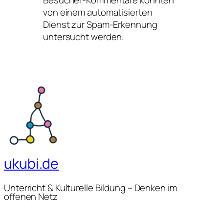
Besucher-Kommentare könnten
von einem automatisierten
Dienst zur Spam-Erkennung
untersucht werden.
ukubi.de
Unterricht & Kulturelle Bildung – Denken im
offenen Netz