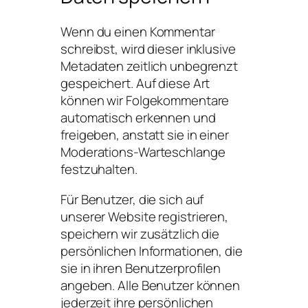
Wenn du einen Kommentar
schreibst, wird dieser inklusive
Metadaten zeitlich unbegrenzt
gespeichert. Auf diese Art
können wir Folgekommentare
automatisch erkennen und
freigeben, anstatt sie in einer
Moderations-Warteschlange
festzuhalten.
Für Benutzer, die sich auf
unserer Website registrieren,
speichern wir zusätzlich die
persönlichen Informationen, die
sie in ihren Benutzerprofilen
angeben. Alle Benutzer können
jederzeit ihre persönlichen