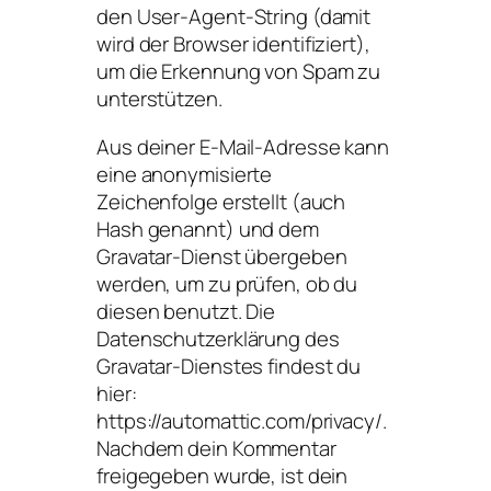
den User-Agent-String (damit
wird der Browser identifiziert),
um die Erkennung von Spam zu
unterstützen.
Aus deiner E-Mail-Adresse kann
eine anonymisierte
Zeichenfolge erstellt (auch
Hash genannt) und dem
Gravatar-Dienst übergeben
werden, um zu prüfen, ob du
diesen benutzt. Die
Datenschutzerklärung des
Gravatar-Dienstes findest du
hier:
https://automattic.com/privacy/.
Nachdem dein Kommentar
freigegeben wurde, ist dein