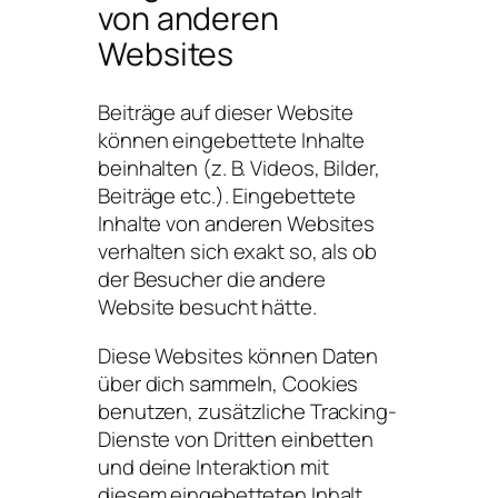
von anderen
Websites
Beiträge auf dieser Website
können eingebettete Inhalte
beinhalten (z. B. Videos, Bilder,
Beiträge etc.). Eingebettete
Inhalte von anderen Websites
verhalten sich exakt so, als ob
der Besucher die andere
Website besucht hätte.
Diese Websites können Daten
über dich sammeln, Cookies
benutzen, zusätzliche Tracking-
Dienste von Dritten einbetten
und deine Interaktion mit
diesem eingebetteten Inhalt