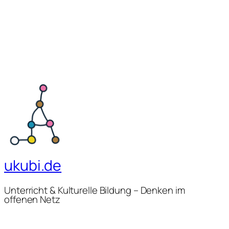
ukubi.de
Unterricht & Kulturelle Bildung – Denken im
offenen Netz