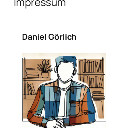
Impressum
Daniel Görlich