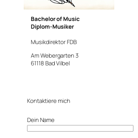
Bachelor of Music
Diplom-Musiker
Musikdirektor FDB
Am Webergarten 3
61118 Bad Vilbel
Kontaktiere mich
Dein Name