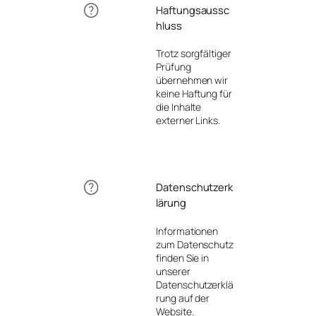
Haftungsaussc
hluss
Trotz sorgfältiger
Prüfung
übernehmen wir
keine Haftung für
die Inhalte
externer Links.
Datenschutzerk
lärung
Informationen
zum Datenschutz
finden Sie in
unserer
Datenschutzerklä
rung auf der
Website.