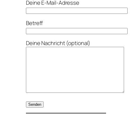
Deine E-Mail-Adresse
Betreff
Deine Nachricht (optional)